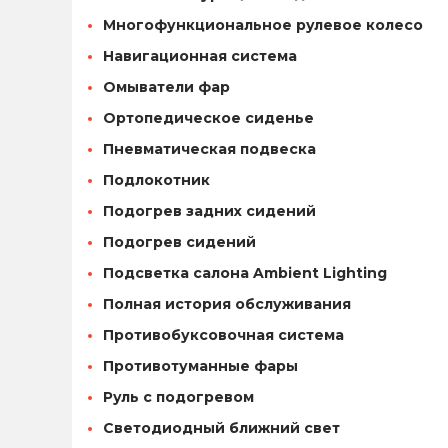
Многофункциональное рулевое колесо
Навигационная система
Омыватели фар
Ортопедическое сиденье
Пневматическая подвеска
Подлокотник
Подогрев задних сидений
Подогрев сидений
Подсветка салона Ambient Lighting
Полная история обслуживания
Противобуксовочная система
Противотуманные фары
Руль с подогревом
Светодиодный ближний свет