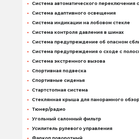
Система автоматического переключения 
Система адаптивного освещения
Система индикации на лобовом стекле
Система контроля давления в шинах
Система предупреждение об опасном сб
Система предупреждения о сходе с поло
Система экстренного вызова
Спортивная подвеска
Спортивные сиденья
Стартстопная система
Стеклянная крыша для панорамного обзо
Тюнер/радио
Угольный салонный фильтр
Усилитель рулевого управления
Фаркоп поворотный