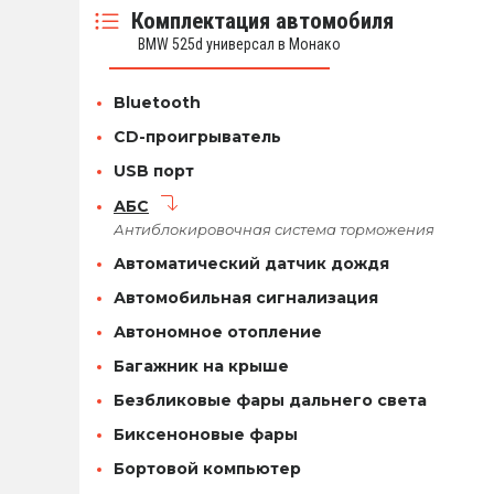
Комплектация автомобиля
BMW 525d универсал в Монако
Bluetooth
CD-проигрыватель
USB порт
АБС
Антиблокировочная система торможения
Автоматический датчик дождя
Автомобильная сигнализация
Автономное отопление
Багажник на крыше
Безбликовые фары дальнего света
Биксеноновые фары
Бортовой компьютер