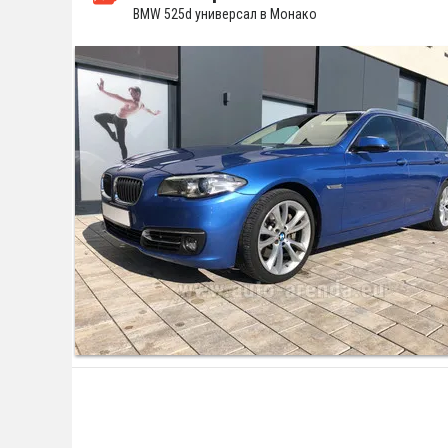
BMW 525d универсал в Монако