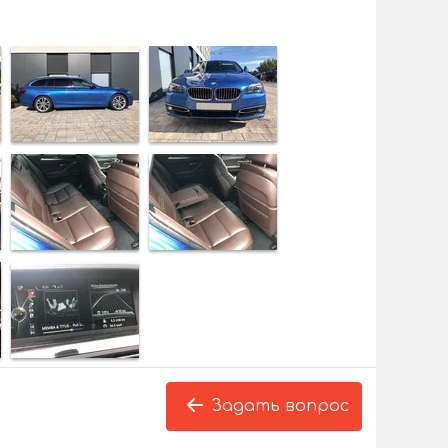
Задать вопрос