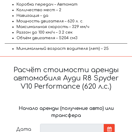
Коробка передач – Автомат
Количество мест – 2
Навигация – да
Мощность двигателя – 620 л. с.
Максимальная скорость – 329 км/ч
Разгон до 100 км/ч – 3.2 сек
Объём двигателя – 5204 см3
Минимальный возраст водителя (лет) – 25
Расчёт стоимости аренды
автомобиля Ауди R8 Spyder
V10 Performance (620 л.с.)
Начало аренды (получение авто) или
трансфера
Дата