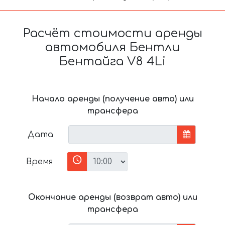
Расчёт стоимости аренды
автомобиля Бентли
Бентайга V8 4Li
Начало аренды (получение авто) или
трансфера
Дата
Время
Окончание аренды (возврат авто) или
трансфера