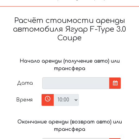
Расчёт стоимости аренды
автомобиля Ягуар F-Type 3.0
Coupe
Начало аренды (получение авто) или
трансфера
Дата
Время
Окончание аренды (возврат авто) или
трансфера