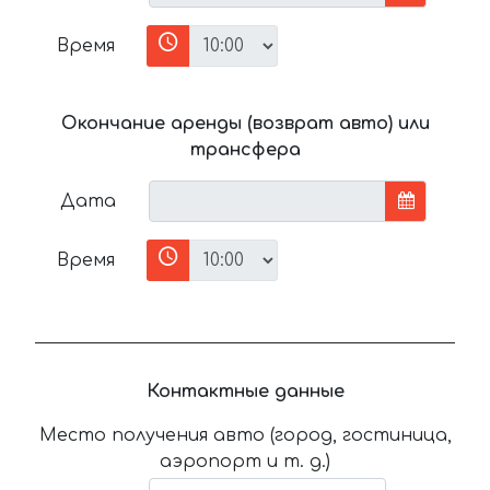
Время
Окончание аренды (возврат авто) или
трансфера
Дата
Время
Контактные данные
Место получения авто (город, гостиница,
аэропорт и т. д.)