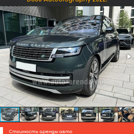
Стоимость аренды авто