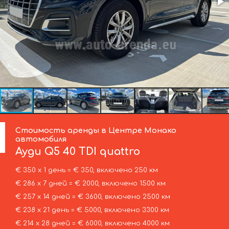
Стоимость аренды в Центре Монако
автомобиля
Ауди
Q5 40 TDI quattro
€ 350 х 1 день = € 350, включено 250 км
€ 286 х 7 дней = € 2000, включено 1500 км
€ 257 х 14 дней = € 3600, включено 2500 км
€ 238 х 21 день = € 5000, включено 3300 км
€ 214 х 28 дней = € 6000, включено 4000 км