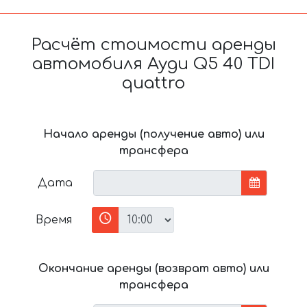
Расчёт стоимости аренды
автомобиля Ауди Q5 40 TDI
quattro
Начало аренды (получение авто) или
трансфера
Дата
Время
Окончание аренды (возврат авто) или
трансфера