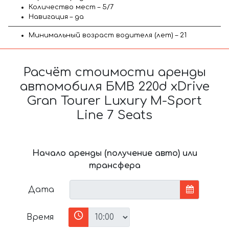
Количество мест – 5/7
Навигация – да
Минимальный возраст водителя (лет) – 21
Расчёт стоимости аренды
автомобиля БМВ 220d xDrive
Gran Tourer Luxury M-Sport
Line 7 Seats
Начало аренды (получение авто) или
трансфера
Дата
Время