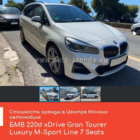
Стоимость аренды в Центре Монако
автомобиля
БМВ
220d xDrive Gran Tourer
Luxury M-Sport Line 7 Seats