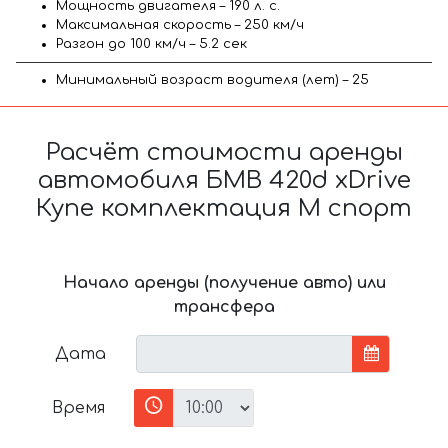
Мощность двигателя – 190 л. с.
Максимальная скорость – 250 км/ч
Разгон до 100 км/ч – 5.2 сек
Минимальный возраст водителя (лет) – 25
Расчёт стоимости аренды
автомобиля БМВ 420d xDrive
Купе комплектация М спорт
Начало аренды (получение авто) или
трансфера
Дата
Время