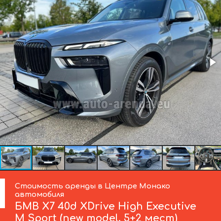
Стоимость аренды в Центре Монако
автомобиля
БМВ
X7 40d XDrive High Executive
M Sport (new model, 5+2 мест)