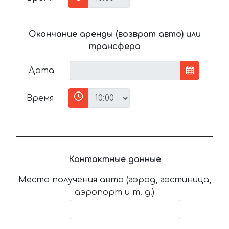
Окончание аренды (возврат авто) или
трансфера
Дата
Время
Контактные данные
Место получения авто (город, гостиница,
аэропорт и т. д.)