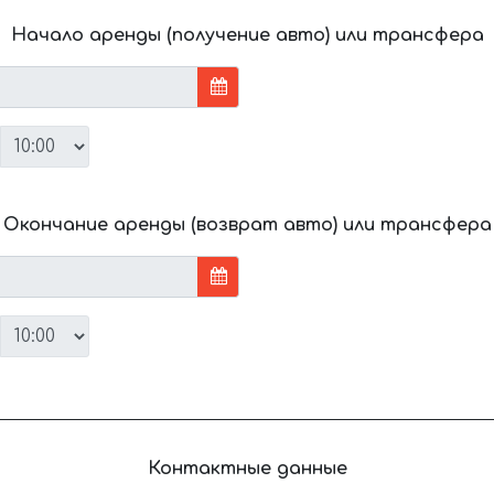
Начало аренды (получение авто) или трансфера
Окончание аренды (возврат авто) или трансфера
Контактные данные