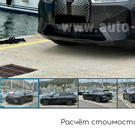
Расчёт стоимости