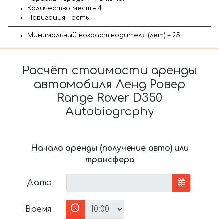
Количество мест – 4
Навигация – есть
Минимальный возраст водителя (лет) – 25
Расчёт стоимости аренды
автомобиля Ленд Ровер
Range Rover D350
Autobiography
Начало аренды (получение авто) или
трансфера
Дата
Время