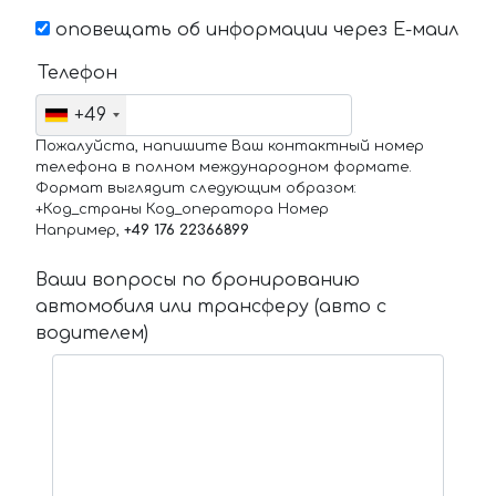
оповещать об информации через Е-маил
Телефон
+49
Пожалуйста, напишите Ваш контактный номер
телефона в полном международном формате.
Формат выглядит следующим образом:
+Код_страны Код_оператора Номер
Например,
+49 176 22366899
Ваши вопросы по бронированию
автомобиля или трансферу (авто с
водителем)