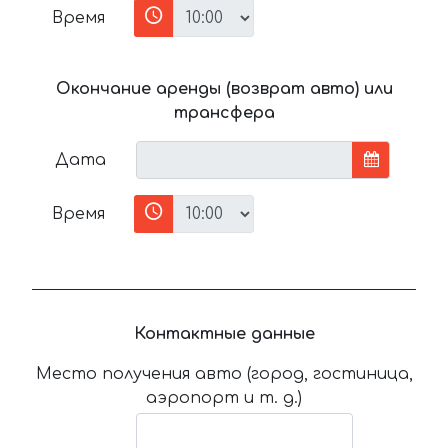
Время
Окончание аренды (возврат авто) или
трансфера
Дата
Время
Контактные данные
Место получения авто (город, гостиница,
аэропорт и т. д.)