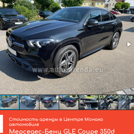
Стоимость аренды в Центре Монако
автомобиля
Мерседес-Бенц
GLE Coupe 350d