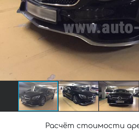
Расчёт стоимости аре