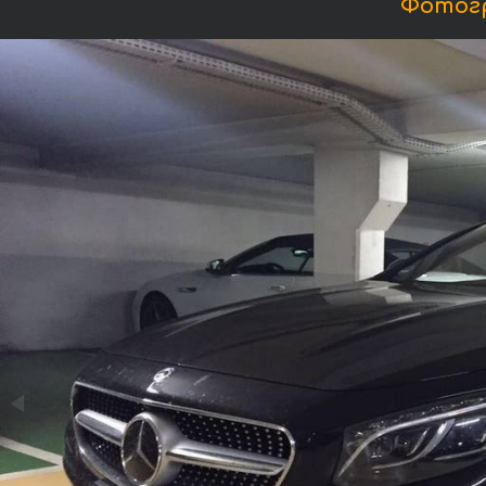
Фотогр