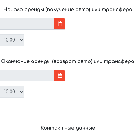
Начало аренды (получение авто) или трансфера
Окончание аренды (возврат авто) или трансфера
Контактные данные