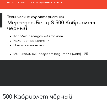
наличными при получении авто.
Технические характеристики
Мерседес-Бенц S 500 Кабриолет
чёрный
Коробка передач – Автомат
Количество мест – 4
Навигация – есть
Минимальный возраст водителя (лет) – 25
 500 Кабриолет чёрный