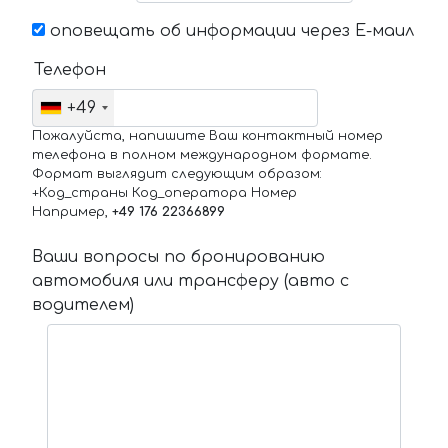
оповещать об информации через Е-маил
Телефон
+49
Пожалуйста, напишите Ваш контактный номер
телефона в полном международном формате.
Формат выглядит следующим образом:
+Код_страны Код_оператора Номер
Например,
+49 176 22366899
Ваши вопросы по бронированию
автомобиля или трансферу (авто с
водителем)