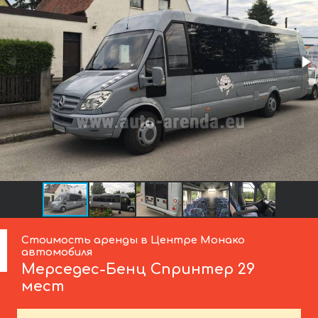
Стоимость аренды в Центре Монако
автомобиля
Мерседес-Бенц
Спринтер 29
мест