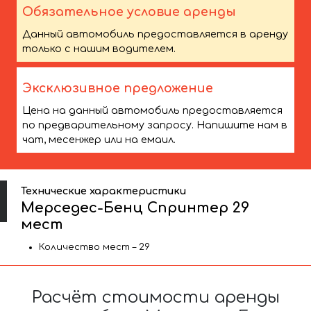
Обязательное условие аренды
Данный автомобиль предоставляется в аренду
только с нашим водителем.
Эксклюзивное предложение
Цена на данный автомобиль предоставляется
по предварительному запросу. Напишите нам в
чат, месенжер или на емаил.
Технические характеристики
Мерседес-Бенц Спринтер 29
мест
Количество мест – 29
Расчёт стоимости аренды