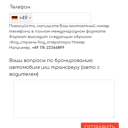
Телефон
+49
Пожалуйста, напишите Ваш контактный номер
телефона в полном международном формате.
Формат выглядит следующим образом:
+Код_страны Код_оператора Номер
Например,
+49 176 22366899
Ваши вопросы по бронированию
автомобиля или трансферу (авто с
водителем)
ОТПРАВИТЬ