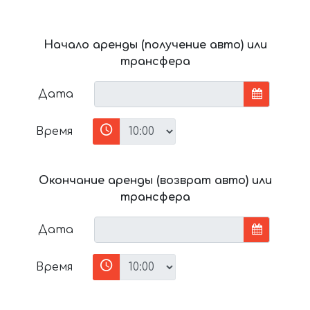
Начало аренды (получение авто) или
трансфера
Дата
Время
Окончание аренды (возврат авто) или
трансфера
Дата
Время