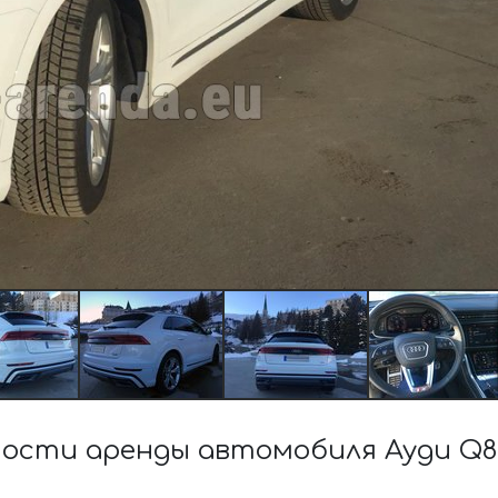
ости аренды автомобиля Ауди Q8 5