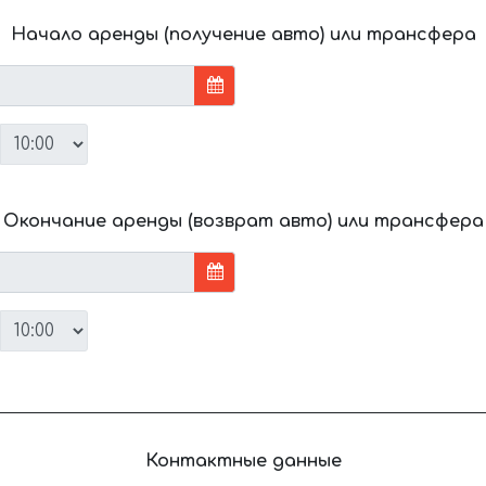
Начало аренды (получение авто) или трансфера
Окончание аренды (возврат авто) или трансфера
Контактные данные