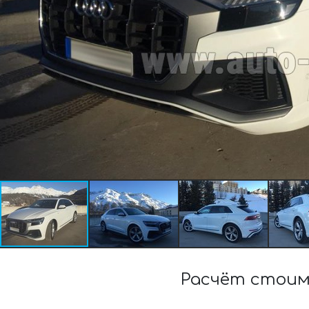
Расчёт стоим