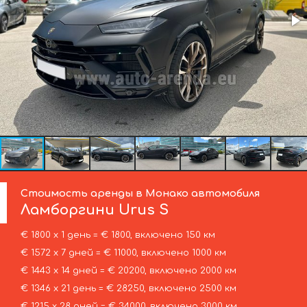
Стоимость аренды в Монако автомобиля
Ламборгини
Urus S
€ 1800 х 1 день = € 1800, включено 150 км
€ 1572 х 7 дней = € 11000, включено 1000 км
€ 1443 х 14 дней = € 20200, включено 2000 км
€ 1346 х 21 день = € 28250, включено 2500 км
€ 1215 х 28 дней = € 34000, включено 3000 км