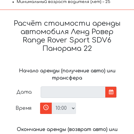
Минимальный возраст водителя (лет) – 25
Расчёт стоимости аренды
автомобиля Ленд Ровер
Range Rover Sport SDV6
Панорама 22
Начало аренды (получение авто) или
трансфера
Дата
Время
Окончание аренды (возврат авто) или