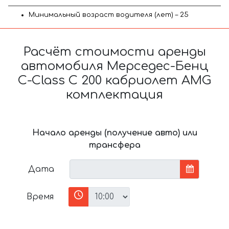
Минимальный возраст водителя (лет) – 25
Расчёт стоимости аренды
автомобиля Мерседес-Бенц
C-Class C 200 кабриолет AMG
комплектация
Начало аренды (получение авто) или
трансфера
Дата
Время