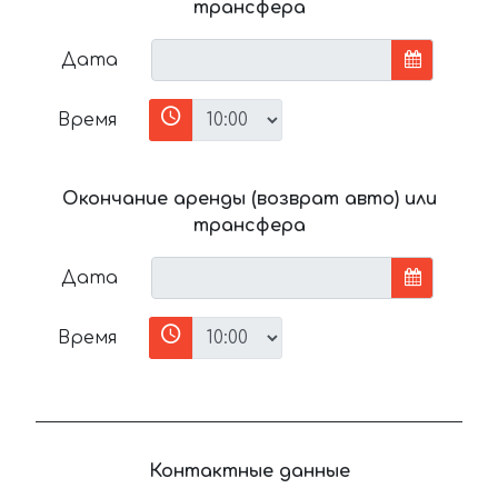
трансфера
Дата
Время
Окончание аренды (возврат авто) или
трансфера
Дата
Время
Контактные данные