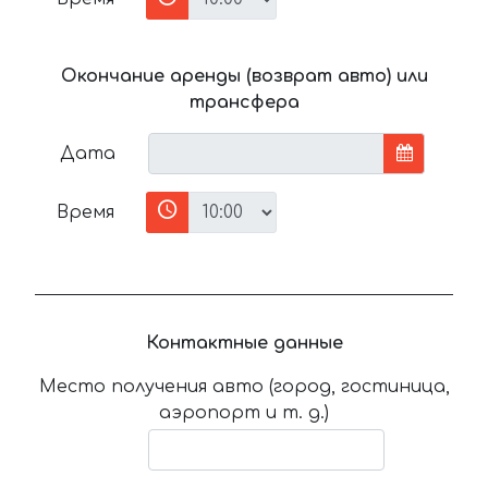
Окончание аренды (возврат авто) или
трансфера
Дата
Время
Контактные данные
Место получения авто (город, гостиница,
аэропорт и т. д.)