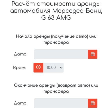
Расчёт стоимости аренды
автомобиля Мерседес-Бенц
G 63 AMG
Начало аренды (получение авто) или
трансфера
Дата
Время
Окончание аренды (возврат авто) или
трансфера
Дата