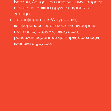
Берлин, Лондон по отдельному запросу
также возможны другие страны и
города;
Трансферы на SPA-курорты,
конференции, горнолыжные курорты,
выставки, форумы, экскурсии,
реабилитационные центры, больницы,
клиники и другое.