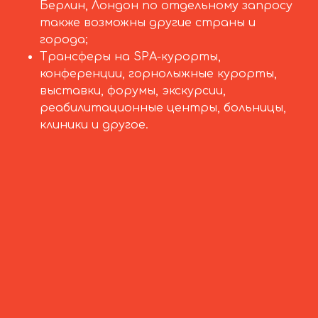
Берлин, Лондон по отдельному запросу
также возможны другие страны и
города;
Трансферы на SPA-курорты,
конференции, горнолыжные курорты,
выставки, форумы, экскурсии,
реабилитационные центры, больницы,
клиники и другое.