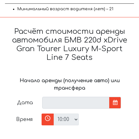
Минимальный возраст водителя (лет) – 21
Расчёт стоимости аренды
автомобиля БМВ 220d xDrive
Gran Tourer Luxury M-Sport
Line 7 Seats
Начало аренды (получение авто) или
трансфера
Дата
Время