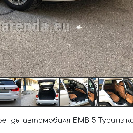
енды автомобиля БМВ 5 Туринг 