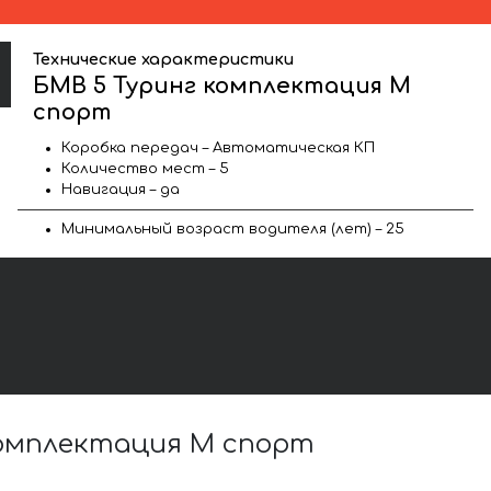
Технические характеристики
БМВ 5 Туринг комплектация М
спорт
Коробка передач – Автоматическая КП
Количество мест – 5
Навигация – да
Минимальный возраст водителя (лет) – 25
комплектация М спорт