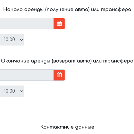
Начало аренды (получение авто) или трансфера
Окончание аренды (возврат авто) или трансфера
Контактные данные