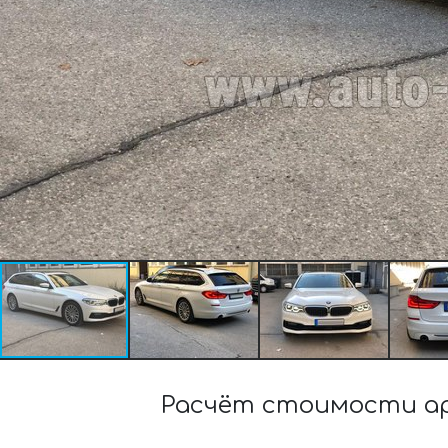
Расчёт стоимости ар