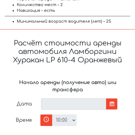
Количество мест – 2
Навигация – есть
Минимальный возраст водителя (лет) – 25
Расчёт стоимости аренды
автомобиля Ламборгини
Хуракан LP 610-4 Оранжевый
Начало аренды (получение авто) или
трансфера
Дата
Время