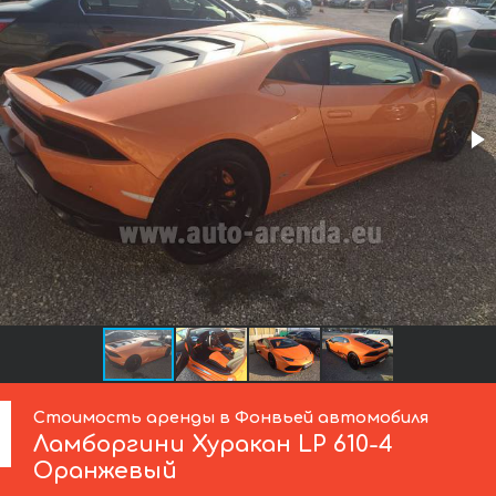
Стоимость аренды в Фонвьей автомобиля
Ламборгини
Хуракан LP 610-4
Оранжевый