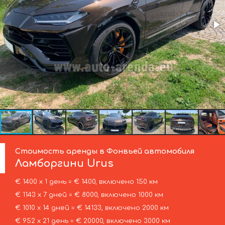
Стоимость аренды в Фонвьей автомобиля
Ламборгини
Urus
€ 1400 х 1 день = € 1400, включено 150 км
€ 1143 х 7 дней = € 8000, включено 1000 км
€ 1010 х 14 дней = € 14133, включено 2000 км
€ 952 х 21 день = € 20000, включено 3000 км