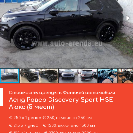
Стоимость аренды в Фонвьей автомобиля
Ленд Ровер
Discovery Sport HSE
Люкс (5 мест)
€ 250 х 1 день = € 250, включено 250 км
€ 215 х 7 дней = € 1500, включено 1500 км