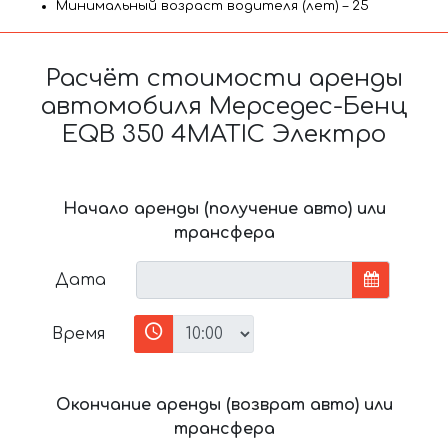
Минимальный возраст водителя (лет) – 25
Расчёт стоимости аренды
автомобиля Мерседес-Бенц
EQB 350 4MATIC Электро
Начало аренды (получение авто) или
трансфера
Дата
Время
Окончание аренды (возврат авто) или
трансфера