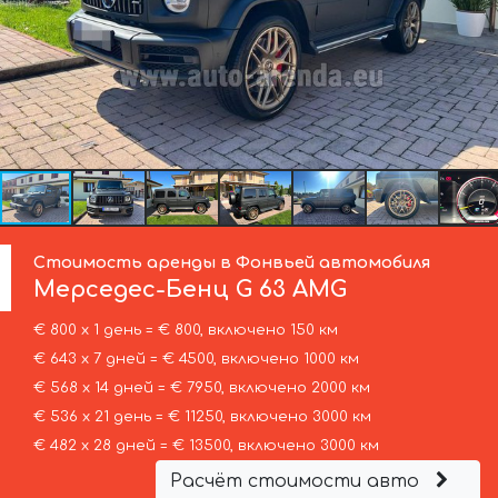
Стоимость аренды в Фонвьей автомобиля
Мерседес-Бенц
G 63 AMG
€ 800 х 1 день = € 800, включено 150 км
€ 643 х 7 дней = € 4500, включено 1000 км
€ 568 х 14 дней = € 7950, включено 2000 км
€ 536 х 21 день = € 11250, включено 3000 км
€ 482 х 28 дней = € 13500, включено 3000 км
Расчёт стоимости авто