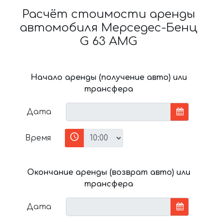
Расчёт стоимости аренды
автомобиля Мерседес-Бенц
G 63 AMG
Начало аренды (получение авто) или
трансфера
Дата
Время
Окончание аренды (возврат авто) или
трансфера
Дата