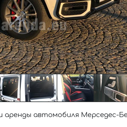
 аренды автомобиля Мерседес-Бе