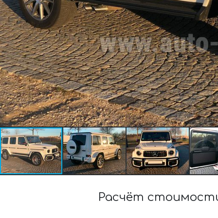
Расчёт стоимости