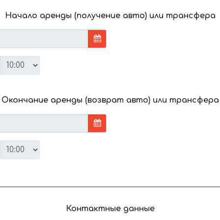
Начало аренды (получение авто) или трансфера
Окончание аренды (возврат авто) или трансфера
Контактные данные