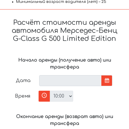
Минимальный возраст водителя (лет) – 25
Расчёт стоимости аренды
автомобиля Мерседес-Бенц
G-Class G 500 Limited Edition
Начало аренды (получение авто) или
трансфера
Дата
Время
Окончание аренды (возврат авто) или
трансфера