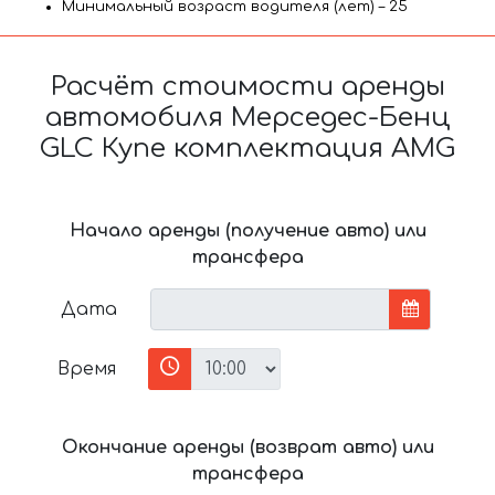
Минимальный возраст водителя (лет) – 25
Расчёт стоимости аренды
автомобиля Мерседес-Бенц
GLC Купе комплектация AMG
Начало аренды (получение авто) или
трансфера
Дата
Время
Окончание аренды (возврат авто) или
трансфера