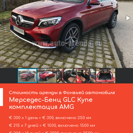
Стоимость аренды в Фонвьей автомобиля
Мерседес-Бенц
GLC Купе
комплектация AMG
€ 300 х 1 день = € 300, включено 250 км
€ 215 х 7 дней = € 1500, включено 1500 км