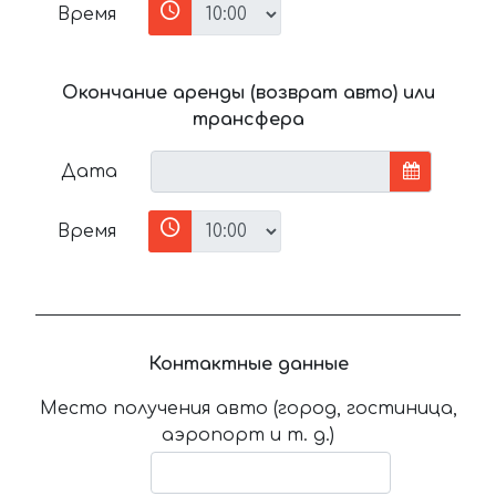
Время
Окончание аренды (возврат авто) или
трансфера
Дата
Время
Контактные данные
Место получения авто (город, гостиница,
аэропорт и т. д.)