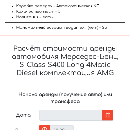
Коробка передач – Автоматическая КП
Количество мест – 5
Навигация – есть
Минимальный возраст водителя (лет) – 25
Расчёт стоимости аренды
автомобиля Мерседес-Бенц
S-Class S400 Long 4Matic
Diesel комплектация AMG
Начало аренды (получение авто) или
трансфера
Дата