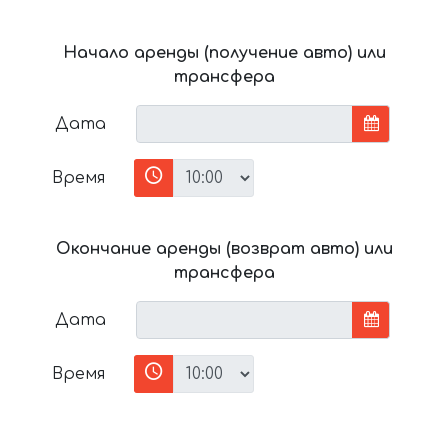
Начало аренды (получение авто) или
трансфера
Дата
Время
Окончание аренды (возврат авто) или
трансфера
Дата
Время