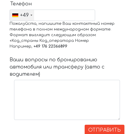
Телефон
+49
Пожалуйста, напишите Ваш контактный номер
телефона в полном международном формате.
Формат выглядит следующим образом:
+Код_страны Код_оператора Номер
Например,
+49 176 22366899
Ваши вопросы по бронированию
автомобиля или трансферу (авто с
водителем)
ОТПРАВИТЬ