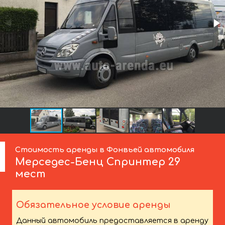
Стоимость аренды в Фонвьей автомобиля
Мерседес-Бенц
Спринтер 29
мест
Обязательное условие аренды
Данный автомобиль предоставляется в аренду