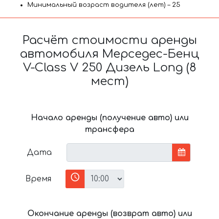
Минимальный возраст водителя (лет) – 25
Расчёт стоимости аренды
автомобиля Мерседес-Бенц
V-Class V 250 Дизель Long (8
мест)
Начало аренды (получение авто) или
трансфера
Дата
Время
Окончание аренды (возврат авто) или