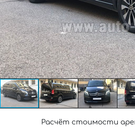
Расчёт стоимости аренд