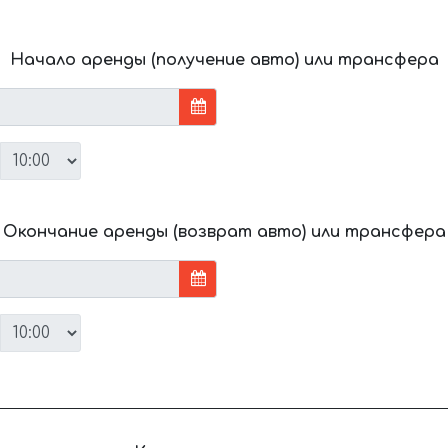
Начало аренды (получение авто) или трансфера
Окончание аренды (возврат авто) или трансфера