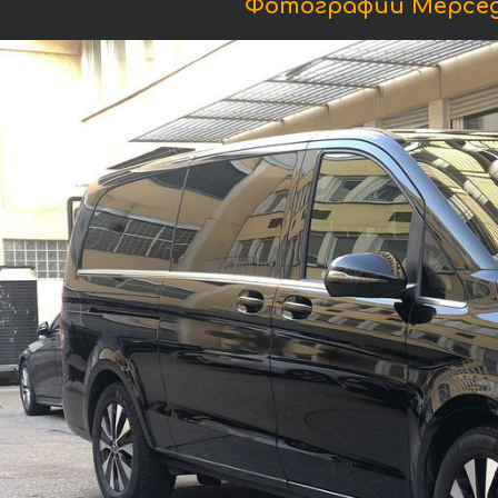
Фотографии Мерседес