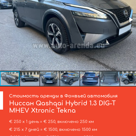
Стоимость аренды в Фонвьей автомобиля
Ниссан
Qashqai Hybrid 1.3 DIG-T
MHEV Xtronic Tekna
€ 250 х 1 день = € 250, включено 250 км
€ 215 х 7 дней = € 1500, включено 1500 км