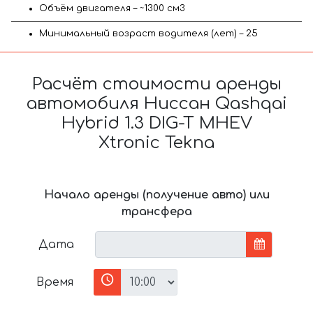
Объём двигателя – ~1300 см3
Минимальный возраст водителя (лет) – 25
Расчёт стоимости аренды
автомобиля Ниссан Qashqai
Hybrid 1.3 DIG-T MHEV
Xtronic Tekna
Начало аренды (получение авто) или
трансфера
Дата
Время