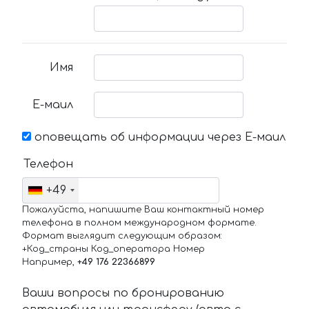
Имя
Е-маил
оповещать об информации через Е-маил
Телефон
+49
Пожалуйста, напишите Ваш контактный номер
телефона в полном международном формате.
Формат выглядит следующим образом:
+Код_страны Код_оператора Номер
Например,
+49 176 22366899
Ваши вопросы по бронированию