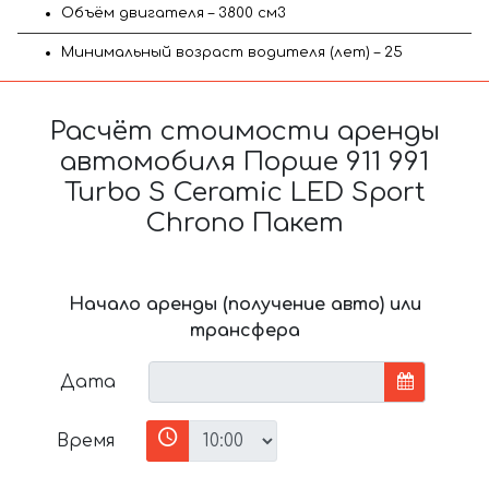
Объём двигателя – 3800 см3
Минимальный возраст водителя (лет) – 25
Расчёт стоимости аренды
автомобиля Порше 911 991
Turbo S Ceramic LED Sport
Chrono Пакет
Начало аренды (получение авто) или
трансфера
Дата
Время