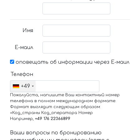
Имя
Е-маил
оповещать об информации через Е-маил
Телефон
+49
Пожалуйста, напишите Ваш контактный номер
телефона в полном международном формате.
Формат выглядит следующим образом:
+Код_страны Код_оператора Номер
Например,
+49 176 22366899
Ваши вопросы по бронированию