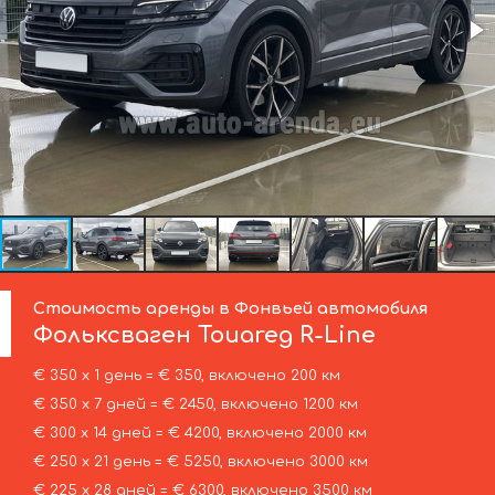
Стоимость аренды в Фонвьей автомобиля
Фольксваген
Touareg R-Line
€ 350 х 1 день = € 350, включено 200 км
€ 350 х 7 дней = € 2450, включено 1200 км
€ 300 х 14 дней = € 4200, включено 2000 км
€ 250 х 21 день = € 5250, включено 3000 км
€ 225 х 28 дней = € 6300, включено 3500 км