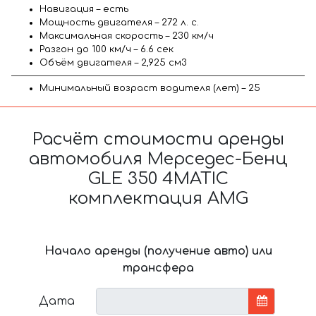
Навигация – есть
Мощность двигателя – 272 л. с.
Максимальная скорость – 230 км/ч
Разгон до 100 км/ч – 6.6 сек
Объём двигателя – 2,925 см3
Минимальный возраст водителя (лет) – 25
Расчёт стоимости аренды
автомобиля Мерседес-Бенц
GLE 350 4MATIC
комплектация AMG
Начало аренды (получение авто) или
трансфера
Дата