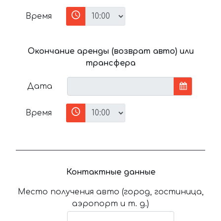
Время
Окончание аренды (возврат авто) или
трансфера
Дата
Время
Контактные данные
Место получения авто (город, гостиница,
аэропорт и т. д.)