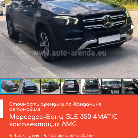
Стоимость аренды в Ла-Кондамине
автомобиля
Мерседес-Бенц
GLE 350 4MATIC
комплектация AMG
€ 450 х 1 день = € 450, включено 200 км