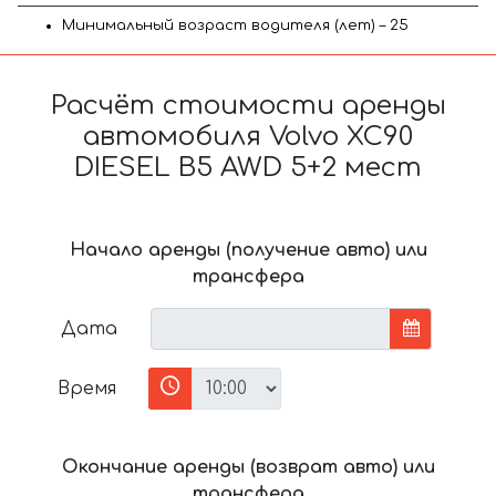
Минимальный возраст водителя (лет) – 25
Расчёт стоимости аренды
автомобиля Volvo XC90
DIESEL B5 AWD 5+2 мест
Начало аренды (получение авто) или
трансфера
Дата
Время
Окончание аренды (возврат авто) или
трансфера