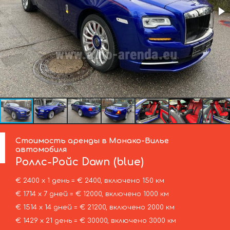
Стоимость аренды в Монако-Вилье
автомобиля
Роллс-Ройс
Dawn (blue)
€ 2400 х 1 день = € 2400, включено 150 км
€ 1714 х 7 дней = € 12000, включено 1000 км
€ 1514 х 14 дней = € 21200, включено 2000 км
€ 1429 х 21 день = € 30000, включено 3000 км