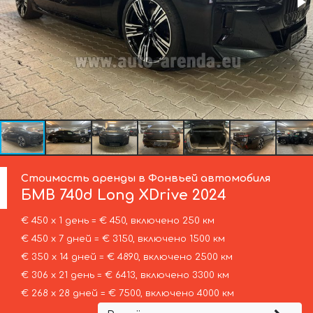
Стоимость аренды в Фонвьей автомобиля
БМВ
740d Long XDrive 2024
€ 450 х 1 день = € 450, включено 250 км
€ 450 х 7 дней = € 3150, включено 1500 км
€ 350 х 14 дней = € 4890, включено 2500 км
€ 306 х 21 день = € 6413, включено 3300 км
€ 268 х 28 дней = € 7500, включено 4000 км