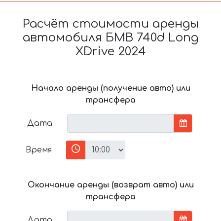
Расчёт стоимости аренды
автомобиля БМВ 740d Long
XDrive 2024
Начало аренды (получение авто) или
трансфера
Дата
Время
Окончание аренды (возврат авто) или
трансфера
Дата