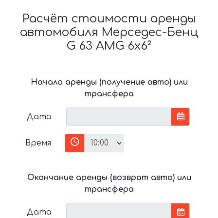
Расчёт стоимости аренды
автомобиля Мерседес-Бенц
G 63 AMG 6x6²
Начало аренды (получение авто) или
трансфера
Дата
Время
Окончание аренды (возврат авто) или
трансфера
Дата